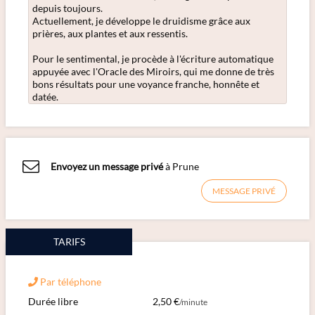
depuis toujours.
Actuellement, je développe le druidisme grâce aux
prières, aux plantes et aux ressentis.
Pour le sentimental, je procède à l'écriture automatique
appuyée avec l'Oracle des Miroirs, qui me donne de très
bons résultats pour une voyance franche, honnête et
datée.
Envoyez un message privé
à Prune
MESSAGE PRIVÉ
TARIFS
Par téléphone
Durée libre
2,50 €
/minute