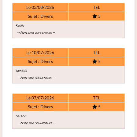
Le 03/08/2026
TEL
Sujet : Divers
5
Kenfia
-- Note sans commentaire --
Le 10/07/2026
TEL
Sujet : Divers
5
Louve35
-- Note sans commentaire --
Le 07/07/2026
TEL
Sujet : Divers
5
SALI77
-- Note sans commentaire --