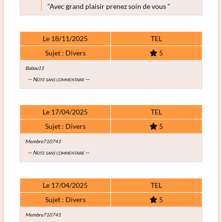
“Avec grand plaisir prenez soin de vous ”
Le 18/11/2025
TEL
Sujet : Divers
5
Babou11
-- Note sans commentaire --
Le 17/04/2025
TEL
Sujet : Divers
5
Membre710741
-- Note sans commentaire --
Le 17/04/2025
TEL
Sujet : Divers
5
Membre710741