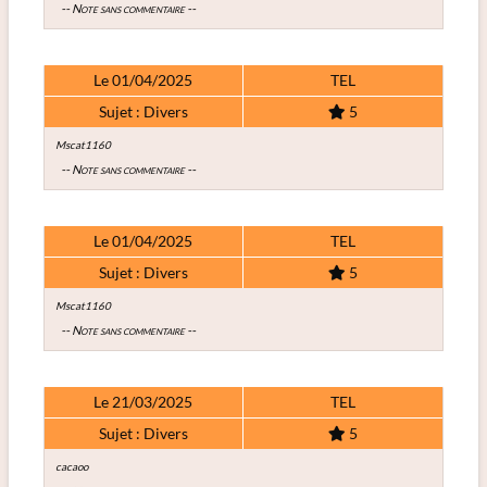
-- Note sans commentaire --
Le 01/04/2025
TEL
Sujet : Divers
5
Mscat1160
-- Note sans commentaire --
Le 01/04/2025
TEL
Sujet : Divers
5
Mscat1160
-- Note sans commentaire --
Le 21/03/2025
TEL
Sujet : Divers
5
cacaoo