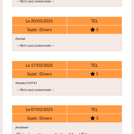
-- Note sans commentaire --
Le 20/03/2025
TEL
Sujet : Divers
5
Dochub
-- Note sans commentaire --
Le 17/03/2025
TEL
Sujet : Divers
5
Membre710741
-- Note sans commentaire --
Le 07/03/2025
TEL
Sujet : Divers
5
jessybauer