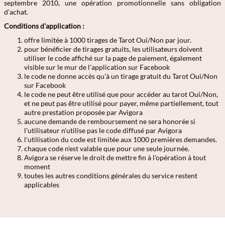
septembre 2010, une opération promotionnelle sans obligation
d'achat.
Conditions d'application :
offre limitée à 1000 tirages de Tarot Oui/Non par jour.
pour bénéficier de tirages gratuits, les utilisateurs doivent
utiliser le code affiché sur la page de paiement, également
visible sur le mur de l'application sur Facebook
le code ne donne accès qu'à un tirage gratuit du Tarot Oui/Non
sur Facebook
le code ne peut être utilisé que pour accéder au tarot Oui/Non,
et ne peut pas être utilisé pour payer, même partiellement, tout
autre prestation proposée par Avigora
aucune demande de remboursement ne sera honorée si
l'utilisateur n'utilise pas le code diffusé par Avigora
l'utilisation du code est limitée aux 1000 premières demandes.
chaque code n'est valable que pour une seule journée.
Avigora se réserve le droit de mettre fin à l'opération à tout
moment
toutes les autres conditions générales du service restent
applicables