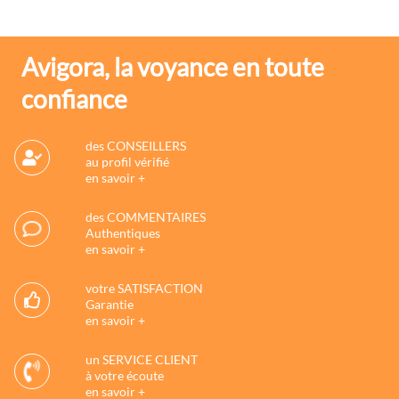
Avigora, la voyance en toute
confiance
des CONSEILLERS
au profil vérifié
en savoir +
des COMMENTAIRES
Authentiques
en savoir +
votre SATISFACTION
Garantie
en savoir +
un SERVICE CLIENT
à votre écoute
en savoir +