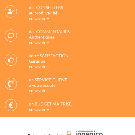
des CONSEILLERS
au profil vérifié
en savoir +
des COMMENTAIRES
Authentiques
en savoir +
votre SATISFACTION
Garantie
en savoir +
un SERVICE CLIENT
à votre écoute
en savoir +
un BUDGET MAITRISE
en savoir +