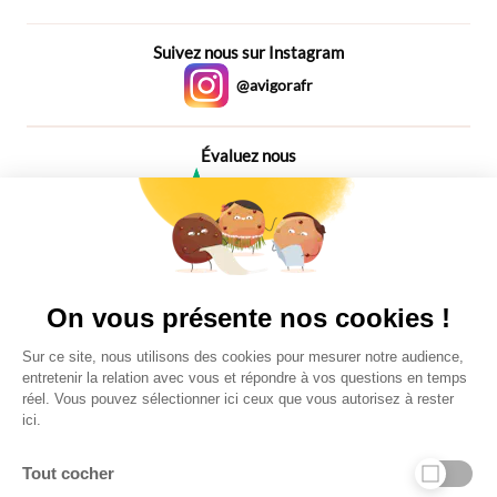
Suivez nous sur Instagram
@avigorafr
Évaluez nous
4,6
Plus de 650 Avis
Vu à la télé
On vous présente nos cookies !
Sur ce site, nous utilisons des cookies pour mesurer notre audience,
entretenir la relation avec vous et répondre à vos questions en temps
réel. Vous pouvez sélectionner ici ceux que vous autorisez à rester
ici.
Tout cocher