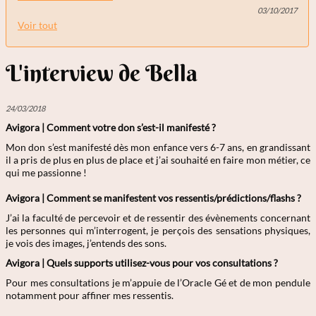
03/10/2017
Voir tout
L'interview de Bella
24/03/2018
Avigora | Comment votre don s’est-il manifesté ?
Mon don s’est manifesté dès mon enfance vers 6-7 ans, en grandissant
il a pris de plus en plus de place et j’ai souhaité en faire mon métier, ce
qui me passionne !
Avigora | Comment se manifestent vos ressentis/prédictions/flashs ?
J’ai la faculté de percevoir et de ressentir des évènements concernant
les personnes qui m’interrogent, je perçois des sensations physiques,
je vois des images, j’entends des sons.
Avigora | Quels supports utilisez-vous pour vos consultations ?
Pour mes consultations je m’appuie de l’Oracle Gé et de mon pendule
notamment pour affiner mes ressentis.