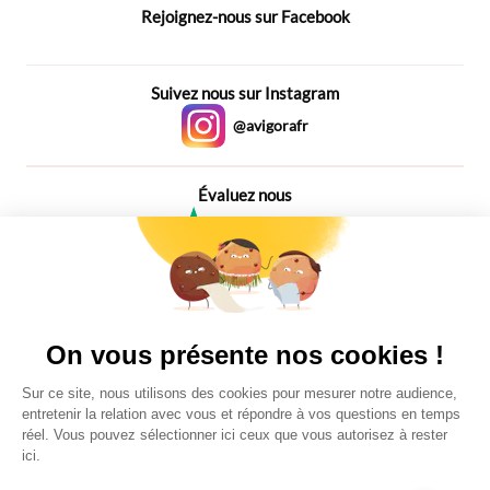
Rejoignez-nous sur Facebook
Suivez nous sur Instagram
@avigorafr
Évaluez nous
4,6
Plus de 650 Avis
Vu à la télé
On vous présente nos cookies !
Sur ce site, nous utilisons des cookies pour mesurer notre audience,
entretenir la relation avec vous et répondre à vos questions en temps
réel. Vous pouvez sélectionner ici ceux que vous autorisez à rester
ici.