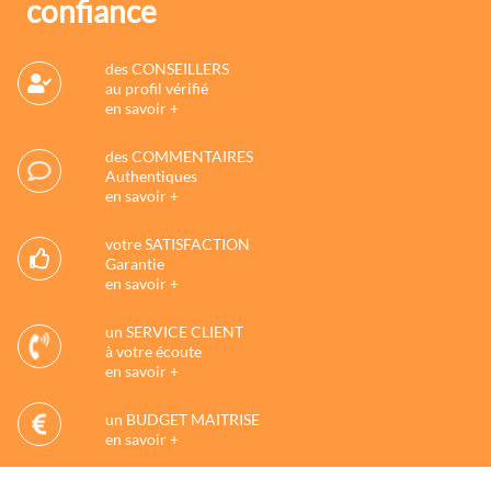
confiance
des CONSEILLERS
au profil vérifié
en savoir +
des COMMENTAIRES
Authentiques
en savoir +
votre SATISFACTION
Garantie
en savoir +
un SERVICE CLIENT
à votre écoute
en savoir +
un BUDGET MAITRISE
en savoir +