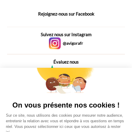
Rejoignez-nous sur Facebook
Suivez nous sur Instagram
@avigorafr
Évaluez nous
4,6
Plus de 650 Avis
Vu à la télé
On vous présente nos cookies !
Sur ce site, nous utilisons des cookies pour mesurer notre audience,
entretenir la relation avec vous et répondre à vos questions en temps
réel. Vous pouvez sélectionner ici ceux que vous autorisez à rester