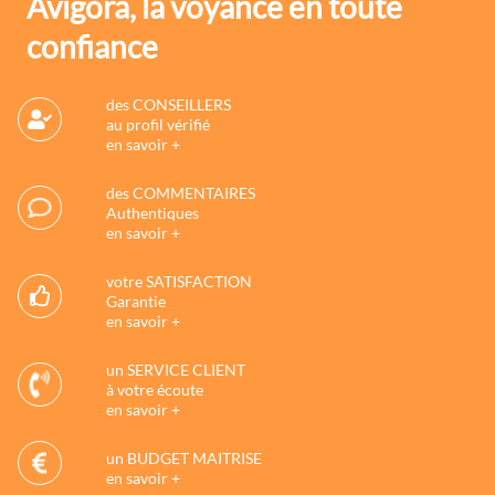
Avigora, la voyance en toute
confiance
des CONSEILLERS
au profil vérifié
en savoir +
des COMMENTAIRES
Authentiques
en savoir +
votre SATISFACTION
Garantie
en savoir +
un SERVICE CLIENT
à votre écoute
en savoir +
un BUDGET MAITRISE
en savoir +