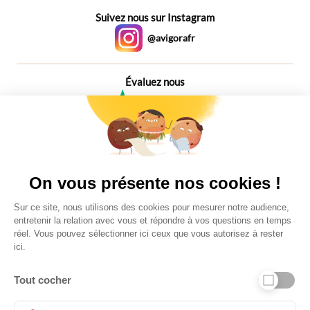
Suivez nous sur Instagram
@avigorafr
Évaluez nous
4,6
Plus de 650 Avis
Vu à la télé
On vous présente nos cookies !
Sur ce site, nous utilisons des cookies pour mesurer notre audience,
entretenir la relation avec vous et répondre à vos questions en temps
réel. Vous pouvez sélectionner ici ceux que vous autorisez à rester
ici.
Tout cocher
Liens utiles