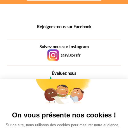
Rejoignez-nous sur Facebook
Suivez nous sur Instagram
@avigorafr
Évaluez nous
4,6
Plus de 650 Avis
Vu à la télé
On vous présente nos cookies !
Sur ce site, nous utilisons des cookies pour mesurer notre audience,