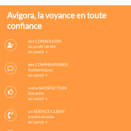
Avigora, la voyance en toute
confiance
des CONSEILLERS
au profil vérifié
en savoir +
des COMMENTAIRES
Authentiques
en savoir +
votre SATISFACTION
Garantie
en savoir +
un SERVICE CLIENT
à votre écoute
en savoir +