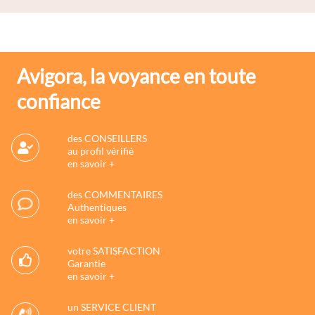
Avigora, la voyance en toute
confiance
des CONSEILLERS
au profil vérifié
en savoir +
des COMMENTAIRES
Authentiques
en savoir +
votre SATISFACTION
Garantie
en savoir +
un SERVICE CLIENT