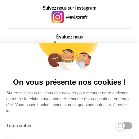
Suivez nous sur Instagram
@avigorafr
Évaluez nous
4,6
Plus de 650 Avis
Vu à la télé
On vous présente nos cookies !
Sur ce site, nous utilisons des cookies pour mesurer notre audience,
entretenir la relation avec vous et répondre à vos questions en temps
réel. Vous pouvez sélectionner ici ceux que vous autorisez à rester
ici.
Tout cocher
Liens utiles