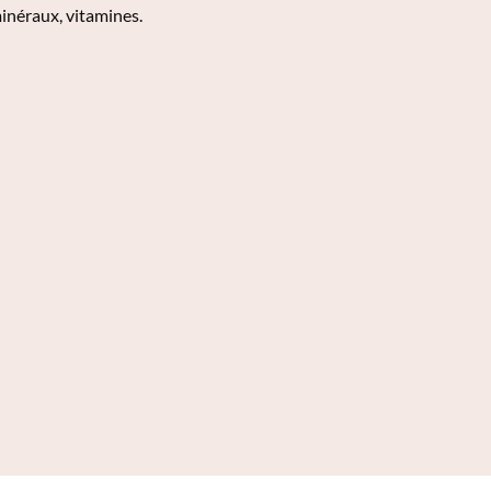
minéraux, vitamines.