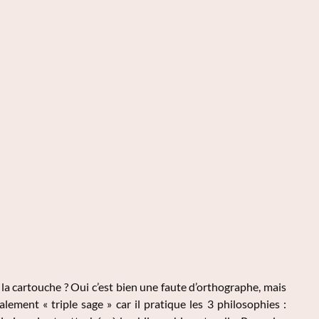
 cartouche ? Oui c’est bien une faute d’orthographe, mais
alement « triple sage » car il pratique les 3 philosophies :