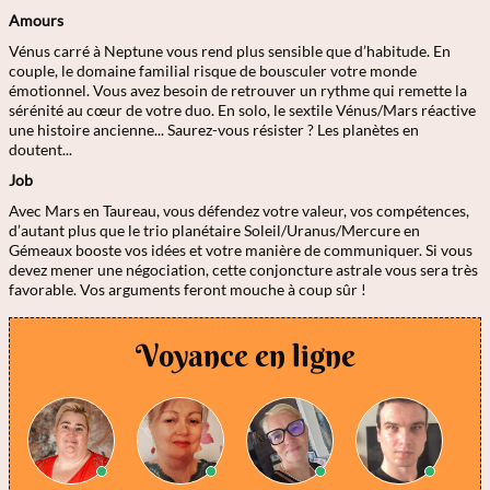
Amours
Vénus carré à Neptune vous rend plus sensible que d’habitude. En
couple, le domaine familial risque de bousculer votre monde
émotionnel. Vous avez besoin de retrouver un rythme qui remette la
sérénité au cœur de votre duo. En solo, le sextile Vénus/Mars réactive
une histoire ancienne... Saurez-vous résister ? Les planètes en
doutent...
Job
Avec Mars en Taureau, vous défendez votre valeur, vos compétences,
d’autant plus que le trio planétaire Soleil/Uranus/Mercure en
Gémeaux booste vos idées et votre manière de communiquer. Si vous
devez mener une négociation, cette conjoncture astrale vous sera très
favorable. Vos arguments feront mouche à coup sûr !
Voyance en ligne