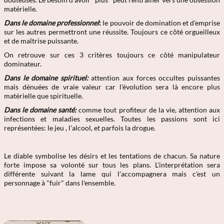
matérielle.
Dans le domaine professionnel
:
le pouvoir de domination et d'emprise
sur les autres permettront une réussite. Toujours ce côté orgueilleux
et de maîtrise puissante.
On retrouve sur ces 3 critères toujours ce côté manipulateur
dominateur.
Dans le domaine spirituel:
attention aux forces occultes puissantes
mais dénuées de vraie valeur car l'évolution sera là encore plus
matérielle que spirituelle.
Dans le domaine santé:
comme tout profiteur de la vie, attention aux
infections et maladies sexuelles. Toutes les passions sont ici
représentées: le jeu , l'alcool, et parfois la drogue.
Le diable symbolise les désirs et les tentations de chacun. Sa nature
forte impose sa volonté sur tous les plans. L'interprétation sera
différente suivant la lame qui l'accompagnera mais c'est un
personnage à "fuir" dans l'ensemble.