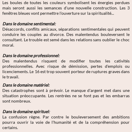
Les boules de toutes les couleurs symbolisent les énergies perdues
mais seront aussi les semances d'une nouvelle construction. Les 3
fenêtres bleues vont permettre l'ouverture sur la spiritualité...
Dans le domaine sentimental:
Désaccords, conflits amicaux, séparations sentimentales qui peuvent
conduire les couples au divorce. Des malentendus bouleversent le
consultant. Le trouble est semé dans les relations sans oublier le choc
moral.
Dans le domaine professionnel:
Des malentendus risquent de modifier toutes les cativités
professionnelles. Avec risque de démission, pertes d'emplois ou
licenciements. Le 16 est trop souvent porteur de ruptures graves dans
le travail.
Dans le domaine matériel:
Des catastrophes sont à prévoir. Le manque d'argent met dans une
situation préoccupante. Les rentrées ne se font pas et les embarras
sont nombreux
.
Dans le domaine spirituel:
La confusion règne. Par contre le bouleversement des ambitions
pourra ouvrir la voie de l'humanité et de la compréhension pour
certains.