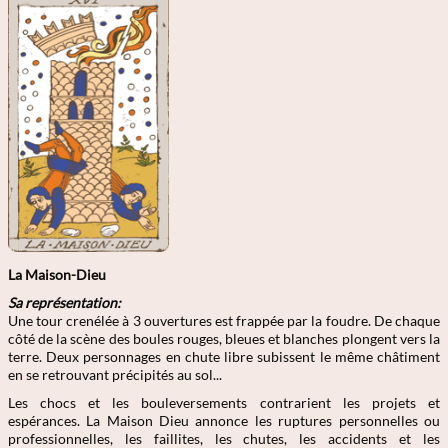
La Maison-Dieu
Sa représentation:
Une tour crenélée à 3 ouvertures est frappée par la foudre. De chaque
côté de la scène des boules rouges, bleues et blanches plongent vers la
terre. Deux personnages en chute libre subissent le même châtiment
en se retrouvant précipités au sol...
Les chocs et les bouleversements contrarient les projets et
espérances. La Maison Dieu annonce les ruptures personnelles ou
professionnelles, les faillites, les chutes, les accidents et les