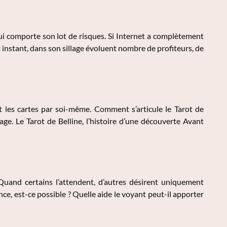
ui comporte son lot de risques. Si Internet a complètement
instant, dans son sillage évoluent nombre de profiteurs, de
 les cartes par soi-même. Comment s’articule le Tarot de
age. Le Tarot de Belline, l’histoire d’une découverte Avant
Quand certains l’attendent, d’autres désirent uniquement
ce, est-ce possible ? Quelle aide le voyant peut-il apporter