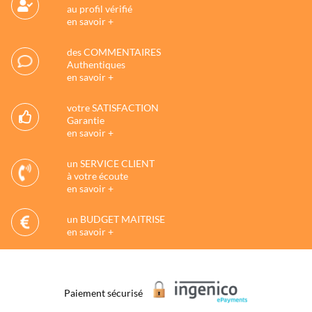
au profil vérifié
en savoir +
des COMMENTAIRES
Authentiques
en savoir +
votre SATISFACTION
Garantie
en savoir +
un SERVICE CLIENT
à votre écoute
en savoir +
un BUDGET MAITRISE
en savoir +
Paiement sécurisé