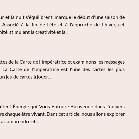
 et la nuit s'équilibrent, marque le début d'une saison de
Associé à la fin de l'été et à l'approche de l'hiver, cet
 stimulant la créativité et la...
ettes de la Carte de l'Impératrice et examinons les messages
. La Carte de l'Impératrice est l'une des cartes les plus
 jeu de cartes à jouer...
réter l'Énergie qui Vous Entoure Bienvenue dans l'univers
 chaque être vivant. Dans cet article, nous allons explorer
 à comprendre et...