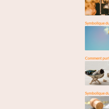
Symbolique du 
Comment purif
Symbolique du 