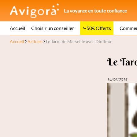
La voyance en toute confiance
Accueil
Choisir un conseiller
50€ Offerts
Comment
Accueil
Articles
Le Tarot de Marseille avec Diotima
Le Taro
14/09/2015